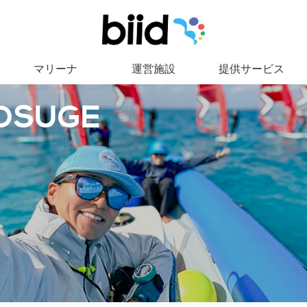
マリーナ
運営施設
提供サービス
OSUGE