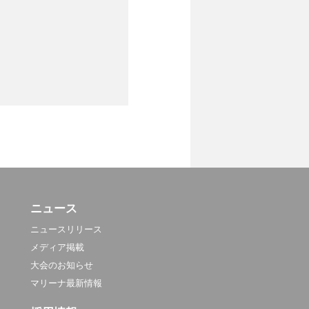
ニュース
ニュースリリース
メディア掲載
大会のお知らせ
マリーナ最新情報