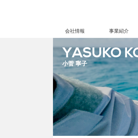
会社情報
事業紹介
YASUKO K
小菅 寧子