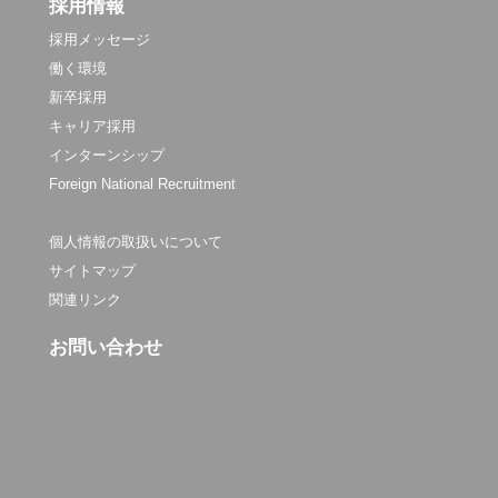
採用情報
採用メッセージ
働く環境
新卒採用
キャリア採用
インターンシップ
Foreign National Recruitment
個人情報の取扱いについて
サイトマップ
関連リンク
お問い合わせ