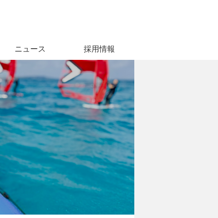
ニュース
採用情報