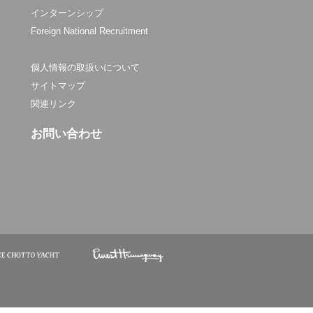
インターンシップ
Foreign National Recruitment
個人情報の取扱いについて
サイトマップ
関連リンク
お問い合わせ