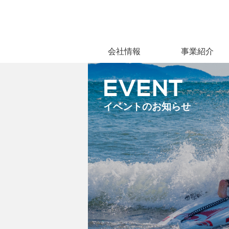
会社情報
事業紹介
EVENT
イベントのお知らせ