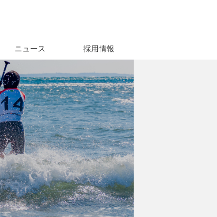
ニュース
採用情報