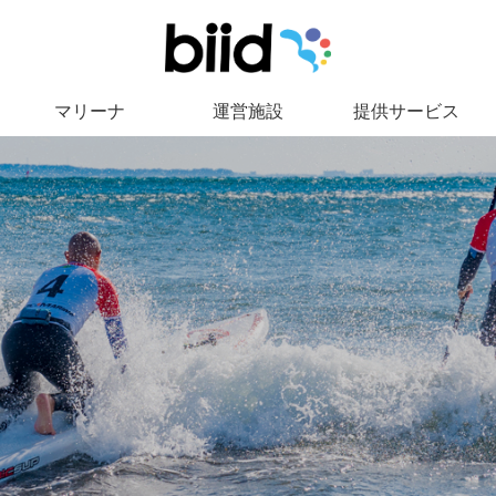
マリーナ
運営施設
提供サービス