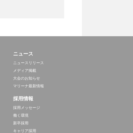
ニュース
ニュースリリース
メディア掲載
大会のお知らせ
マリーナ最新情報
採用情報
採用メッセージ
働く環境
新卒採用
キャリア採用