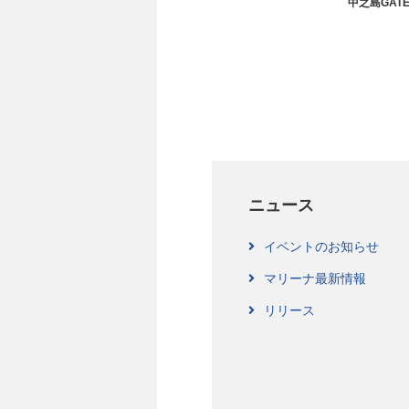
中之島GAT
ニュース
イベントのお知らせ
マリーナ最新情報
リリース