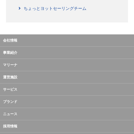
ちょっとヨットセーリングチーム
会社情報
事業紹介
マリーナ
運営施設
サービス
ブランド
ニュース
採用情報